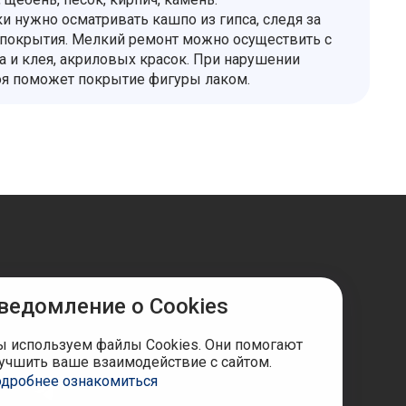
и нужно осматривать кашпо из гипса, следя за
покрытия. Мелкий ремонт можно осуществить с
 и клея, акриловых красок. При нарушении
оя поможет покрытие фигуры лаком.
ведомление о Cookies
ы в соцсетях
 используем файлы Cookies. Они помогают
учшить ваше взаимодействие с сайтом.
дробнее ознакомиться