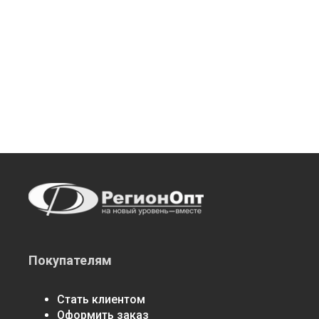
Покупателям
Стать клиентом
Оформить заказ