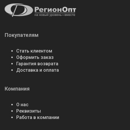
Покупателям
Стать клиентом
Оформить заказ
Гарантия возврата
Доставка и оплата
Компания
О нас
Реквизиты
Работа в компании