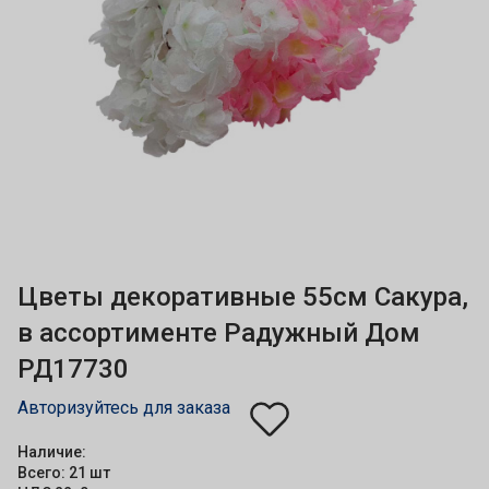
Цветы декоративные 55см Сакура,
в ассортименте Радужный Дом
РД17730
Авторизуйтесь для заказа
Наличие:
Всего: 21 шт