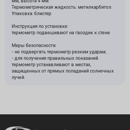
мм, высота 4 мм.
Термометрическая жидкость: метилкарбитол.
Упаковка: блистер
Инструкция по установке:
термометр подвешивают на гвоздик к стене
Меры безопасности:
- не подвергать термометр резким ударам;
- для получения правильных показаний
термометр устанавливают в местах,
защищенных от прямых попаданий солнечных
лучей.