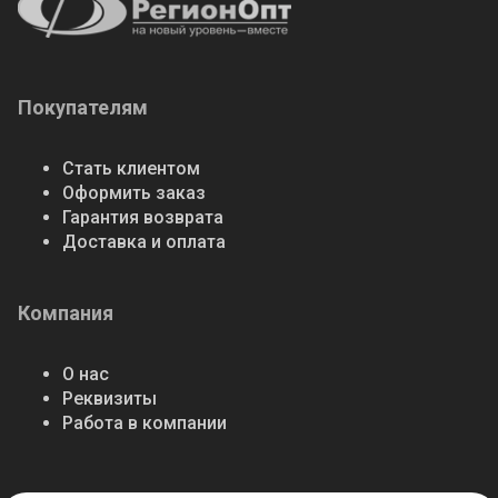
Покупателям
Стать клиентом
Оформить заказ
Гарантия возврата
Доставка и оплата
Компания
О нас
Реквизиты
Работа в компании