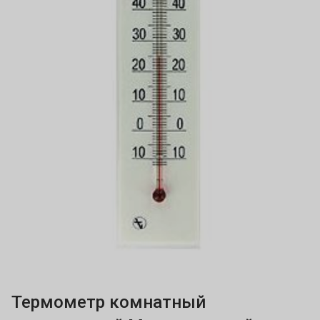
Термометр комнатный