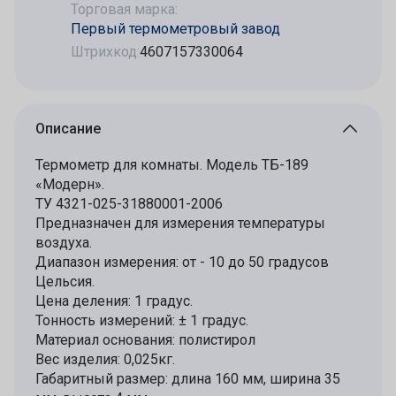
Торговая марка:
Первый термометровый завод
Штрихкод:
4607157330064
Описание
Термометр для комнаты. Модель ТБ-189
«Модерн».
ТУ 4321-025-31880001-2006
Предназначен для измерения температуры
воздуха.
Диапазон измерения: от - 10 до 50 градусов
Цельсия.
Цена деления: 1 градус.
Тонность измерений: ± 1 градус.
Материал основания: полистирол
Вес изделия: 0,025кг.
Габаритный размер: длина 160 мм, ширина 35