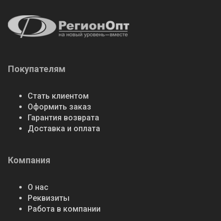
Покупателям
Стать клиентом
Оформить заказ
Гарантия возврата
Доставка и оплата
Компания
О нас
Реквизиты
Работа в компании