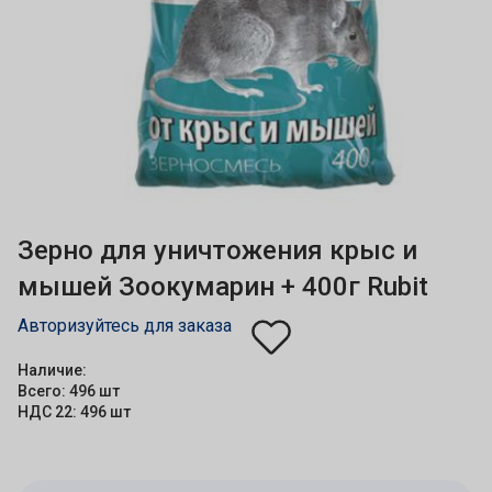
Зерно для уничтожения крыс и
мышей Зоокумарин + 400г Rubit
Авторизуйтесь для заказа
Наличие:
Всего: 496 шт
НДС 22: 496 шт