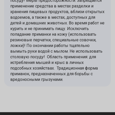
посуду! Меры предосторожности: Запрещается
применение средства в местах разделки и
хранения пищевых продуктов, вблизи открытых
водоемов, а также в местах, доступных для
детей и домашних животных. Во время работ не
курить и не принимать пищу. Исключить
попадание приманки на кожу (использовать
резиновые перчатки, специальные совочки,
ложки)! По окончании работы тщательно
вымыть руки водой с мылом. Не использовать
столовую посуду! Область применения: для
истребления мышей и крыс в личных
подсобных хозяйствах. Традиционная форма
приманок, предназначенных для борьбы с
вредоносными грызунами.