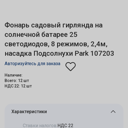
Фонарь садовый гирлянда на
солнечной батарее 25
светодиодов, 8 режимов, 2,4м,
насадка Подсолнухи Park 107203
Авторизуйтесь для заказа
Наличие:
Всего: 12 шт
НДС 22: 12 шт
Характеристики
Ставки налогов:
НДС 22