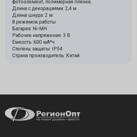
фотоэлемент, полимерная пленка.
Длина с декорациями: 2,4 м
Длина шнура: 2 м
8 режимов работы
Батарея: Ni-MH
Рабочее напряжение: 3 В
Емкость: 600 мА*ч
Степень защиты: IP54
Страна производитель: Китай