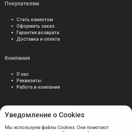
Покупателям
Стать клиентом
Оформить заказ
Гарантия возврата
Доставка и оплата
Компания
О нас
Реквизиты
Работа в компании
Мы в соцсетях
Уведомление о Cookies
Мы используем файлы Cookies. Они помогают