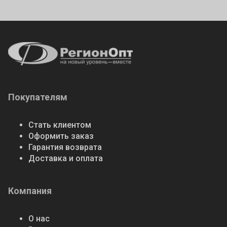
Покупателям
Стать клиентом
Оформить заказ
Гарантия возврата
Доставка и оплата
Компания
О нас