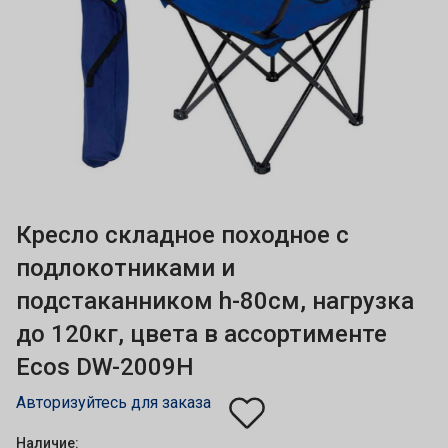
Кресло складное походное с
подлокотниками и
подстаканником h-80см, нагрузка
до 120кг, цвета в ассортименте
Ecos DW-2009H
Авторизуйтесь для заказа
Наличие: