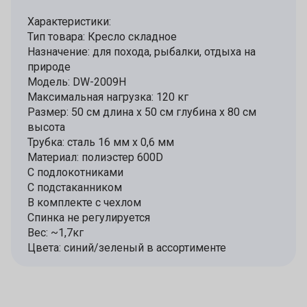
Характеристики:
Тип товара: Кресло складное
Назначение: для похода, рыбалки, отдыха на
природе
Модель: DW-2009H
Максимальная нагрузка: 120 кг
Размер: 50 см длина x 50 см глубина x 80 см
высота
Трубка: сталь 16 мм x 0,6 мм
Материал: полиэстер 600D
С подлокотниками
С подстаканником
В комплекте с чехлом
Спинка не регулируется
Вес: ~1,7кг
Цвета: синий/зеленый в ассортименте