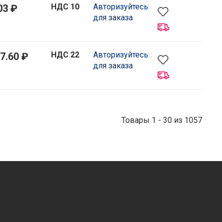
НДС 10
Авторизуйтесь
03 ₽
для заказа
НДС 22
Авторизуйтесь
7.60 ₽
для заказа
Товары 1 - 30 из 1057