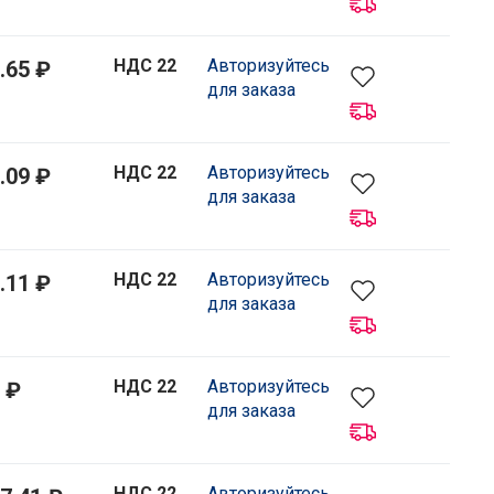
НДС 22
Авторизуйтесь
.65 ₽
для заказа
НДС 22
Авторизуйтесь
.09 ₽
для заказа
НДС 22
Авторизуйтесь
.11 ₽
для заказа
НДС 22
Авторизуйтесь
 ₽
для заказа
НДС 22
Авторизуйтесь