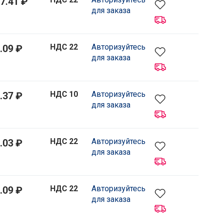
7.41 ₽
для заказа
НДС 22
Авторизуйтесь
.09 ₽
для заказа
НДС 10
Авторизуйтесь
.37 ₽
для заказа
НДС 22
Авторизуйтесь
.03 ₽
для заказа
НДС 22
Авторизуйтесь
.09 ₽
для заказа