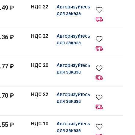
НДС 22
Авторизуйтесь
.49 ₽
для заказа
НДС 22
Авторизуйтесь
.36 ₽
для заказа
НДС 20
Авторизуйтесь
.77 ₽
для заказа
НДС 22
Авторизуйтесь
.70 ₽
для заказа
НДС 10
Авторизуйтесь
.55 ₽
для заказа