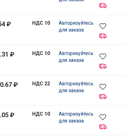
НДС 10
Авторизуйтесь
54 ₽
для заказа
НДС 10
Авторизуйтесь
.31 ₽
для заказа
НДС 22
Авторизуйтесь
0.67 ₽
для заказа
НДС 10
Авторизуйтесь
.05 ₽
для заказа