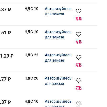
НДС 10
Авторизуйтесь
.37 ₽
для заказа
НДС 10
Авторизуйтесь
.51 ₽
для заказа
НДС 22
Авторизуйтесь
1.29 ₽
для заказа
НДС 20
Авторизуйтесь
.77 ₽
для заказа
НДС 10
Авторизуйтесь
.37 ₽
для заказа