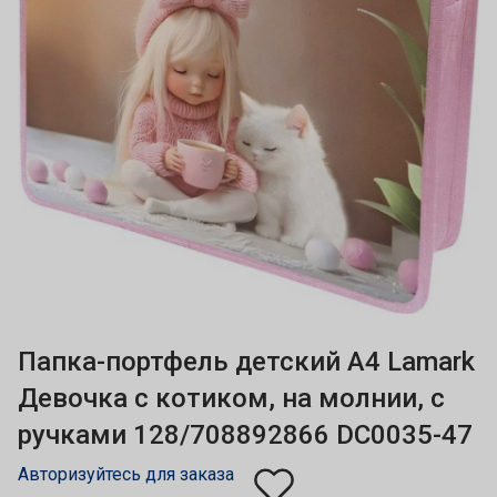
Папка-портфель детский А4 Lamark
Девочка с котиком, на молнии, с
ручками 128/708892866 DC0035-47
Авторизуйтесь для заказа