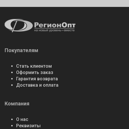
Покупателям
Стать клиентом
Оформить заказ
Гарантия возврата
Доставка и оплата
Компания
О нас
Реквизиты