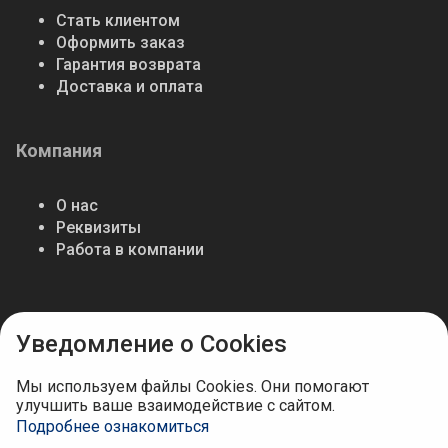
Стать клиентом
Оформить заказ
Гарантия возврата
Доставка и оплата
Компания
О нас
Реквизиты
Работа в компании
Мы в соцсетях
Уведомление о Cookies
Мы используем файлы Cookies. Они помогают
улучшить ваше взаимодействие с сайтом.
Подробнее ознакомиться