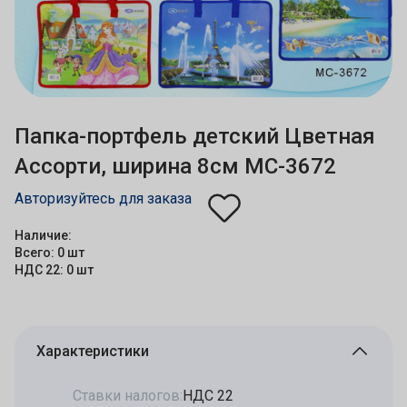
Папка-портфель детский Цветная
Ассорти, ширина 8см МС-3672
Авторизуйтесь для заказа
Наличие:
Всего: 0 шт
НДС 22: 0 шт
Характеристики
Ставки налогов:
НДС 22