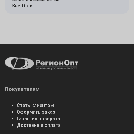
Вес: 0,7 кг
Покупателям
Стать клиентом
Оформить заказ
Гарантия возврата
Доставка и оплата