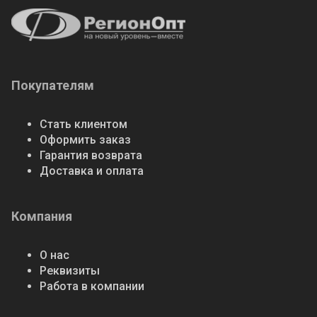
Покупателям
Стать клиентом
Оформить заказ
Гарантия возврата
Доставка и оплата
Компания
О нас
Реквизиты
Работа в компании