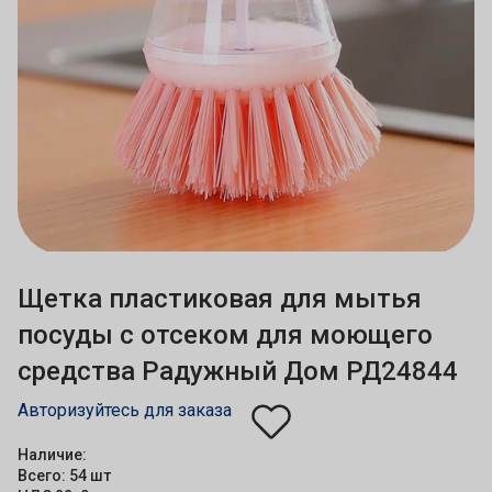
Щетка пластиковая для мытья
посуды с отсеком для моющего
средства Радужный Дом РД24844
Авторизуйтесь для заказа
Наличие:
Всего: 54 шт