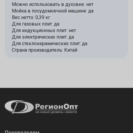
Можно использовать в духовке: нет
Мойка в посудомоечной машине: да
Вес нетто: 0,39 кг
Для газовых плит: да
Для индукционных плит: нет
Для электрических плит: да
Для стеклокерамических плит: да
Страна производитель: Китай
Покупателям