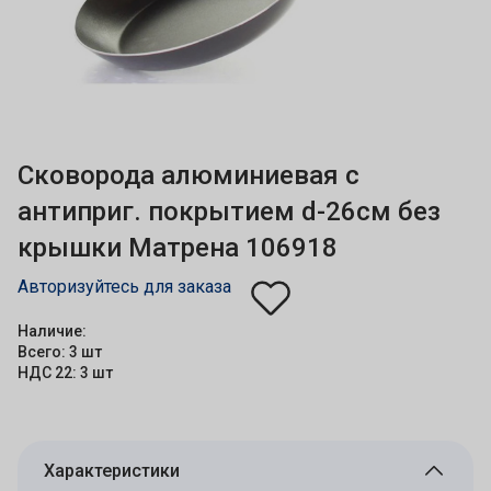
Сковорода алюминиевая с
антиприг. покрытием d-26см без
крышки Матрена 106918
Авторизуйтесь для заказа
Наличие:
Всего: 3 шт
НДС 22: 3 шт
Характеристики