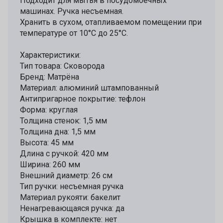
Подходит для мытья в посудомоечных
машинах. Ручка несъемная.
Хранить в сухом, отапливаемом помещении при
температуре от 10°C до 25°C.
Характеристики:
Тип товара: Сковорода
Бренд: Матрёна
Материал: алюминий штампованный
Антипригарное покрытие: тефлон
Форма: круглая
Толщина стенок: 1,5 мм
Толщина дна: 1,5 мм
Высота: 45 мм
Длина с ручкой: 420 мм
Ширина: 260 мм
Внешний диаметр: 26 см
Тип ручки: несъемная ручка
Материал рукояти: бакелит
Ненагревающаяся ручка: да
Крышка в комплекте: нет