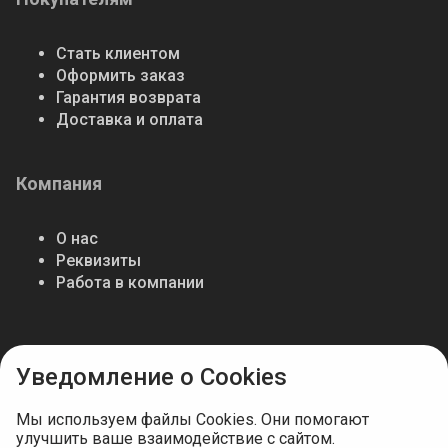
Стать клиентом
Оформить заказ
Гарантия возврата
Доставка и оплата
Компания
О нас
Реквизиты
Работа в компании
Мы в соцсетях
Уведомление о Cookies
Мы используем файлы Cookies. Они помогают
улучшить ваше взаимодействие с сайтом.