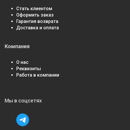
Стать клиентом
Оформить заказ
Гарантия возврата
Доставка и оплата
Компания
О нас
Реквизиты
Работа в компании
Мы в соцсетях