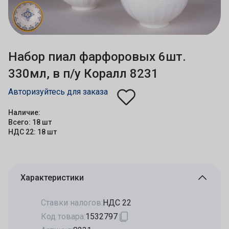
Набор пиал фарфоровых 6шт.
330мл, в п/у Коралл 8231
Авторизуйтесь для заказа
Наличие:
Всего: 18 шт
НДС 22: 18 шт
Характеристики
Ставки налогов:
НДС 22
Код товара:
1532797