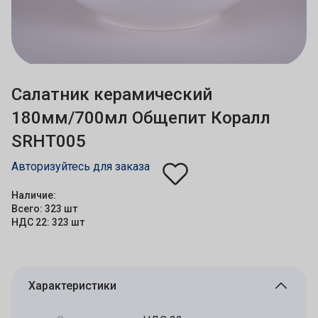
Салатник керамический
180мм/700мл Общепит Коралл
SRHT005
Авторизуйтесь для заказа
Наличие:
Всего: 323 шт
НДС 22: 323 шт
Характеристики