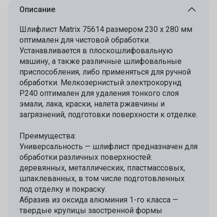
Описание
Шлифлист Matrix 75614 размером 230 х 280 мм
оптимален для чистовой обработки.
Устанавливается в плоскошлифовальную
машину, а также различные шлифовальные
приспособления, либо применяться для ручной
обработки. Мелкозернистый электрокорунд
P240 оптимален для удаления тонкого слоя
эмали, лака, краски, налета ржавчины и
загрязнений, подготовки поверхности к отделке.
Преимущества:
Универсальность — шлифлист предназначен для
обработки различных поверхностей:
деревянных, металлических, пластмассовых,
шпаклеванных, в том числе подготовленных
под отделку и покраску.
Абразив из оксида алюминия 1-го класса —
твердые крупицы заостренной формы