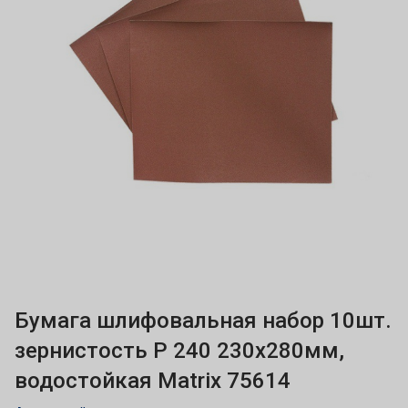
Бумага шлифовальная набор 10шт.
зернистость Р 240 230х280мм,
водостойкая Matrix 75614