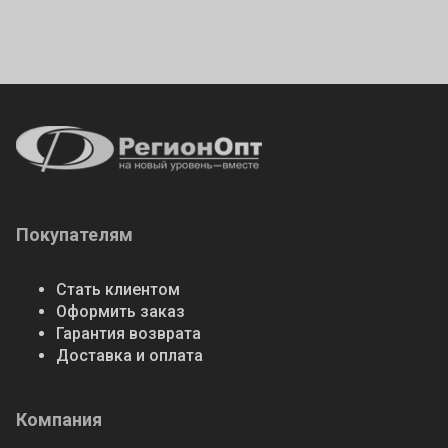
Покупателям
Стать клиентом
Оформить заказ
Гарантия возврата
Доставка и оплата
Компания