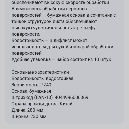
обеспечивают высокую скорость обработки.
Возможность обработки неровных
поверхностей — бумажная основа в сочетании с
тонкой структурой листа обеспечивают
высокую чувствительность к рельефу
поверхности.
Водостойкость — шлифлист может
использоваться для сухой и мокрой обработки
поверхностей.
Удобная упаковка — набор состоит из 10 штук.
Основные характеристики:
Водостойкость: водостойкая
Зернистость: P240
Основа: бумажная
Штрихкод (EAN-13): 4044996006369
Страна производства: Китай
Длина: 280 мм
Ширина: 230 мм