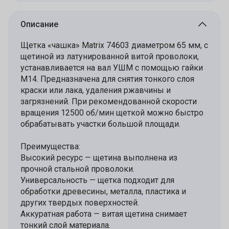
Описание
Щетка «чашка» Matrix 74603 диаметром 65 мм, с
щетиной из латунированной витой проволоки,
устанавливается на вал УШМ с помощью гайки
М14. Предназначена для снятия тонкого слоя
краски или лака, удаления ржавчины и
загрязнений. При рекомендованной скорости
вращения 12500 об/мин щеткой можно быстро
обрабатывать участки большой площади.
Преимущества:
Высокий ресурс — щетина выполнена из
прочной стальной проволоки.
Универсальность — щетка подходит для
обработки древесины, металла, пластика и
других твердых поверхностей.
Аккуратная работа — витая щетина снимает
тонкий слой материала.