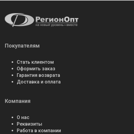
Покупателям
Стать клиентом
Оформить заказ
Гарантия возврата
Доставка и оплата
Компания
О нас
Реквизиты
Работа в компании