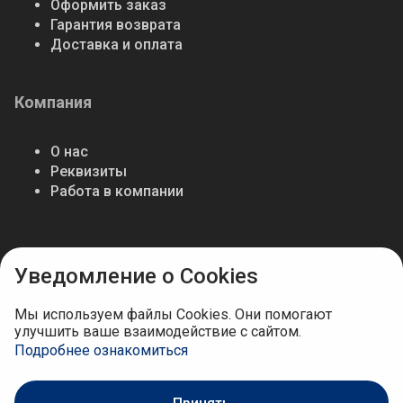
Оформить заказ
Гарантия возврата
Доставка и оплата
Компания
О нас
Реквизиты
Работа в компании
Мы в соцсетях
Уведомление о Cookies
Мы используем файлы Cookies. Они помогают
улучшить ваше взаимодействие с сайтом.
Подробнее ознакомиться