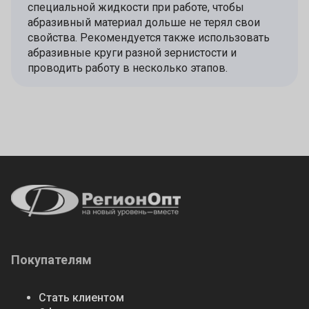
специальной жидкости при работе, чтобы
абразивный материал дольше не терял свои
свойства. Рекомендуется также использовать
абразивные круги разной зернистости и
проводить работу в несколько этапов.
Покупателям
Стать клиентом