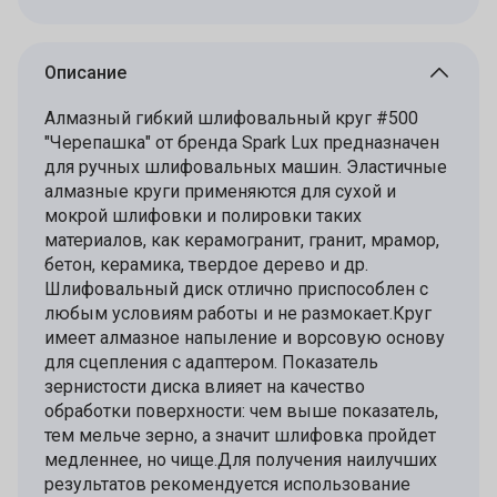
Описание
Алмазный гибкий шлифовальный круг #500
"Черепашка" от бренда Spark Lux предназначен
для ручных шлифовальных машин. Эластичные
алмазные круги применяются для сухой и
мокрой шлифовки и полировки таких
материалов, как керамогранит, гранит, мрамор,
бетон, керамика, твердое дерево и др.
Шлифовальный диск отлично приспособлен с
любым условиям работы и не размокает.Круг
имеет алмазное напыление и ворсовую основу
для сцепления с адаптером. Показатель
зернистости диска влияет на качество
обработки поверхности: чем выше показатель,
тем мельче зерно, а значит шлифовка пройдет
медленнее, но чище.Для получения наилучших
результатов рекомендуется использование