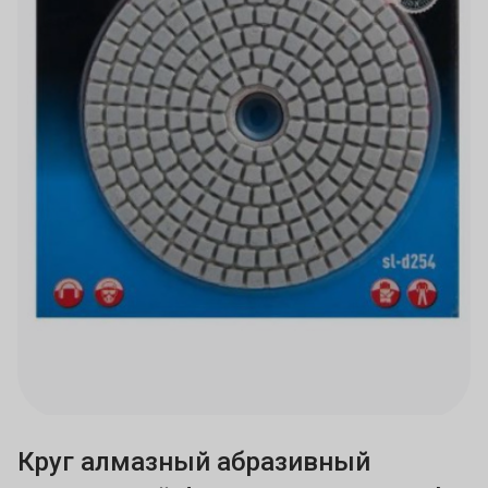
Круг алмазный абразивный