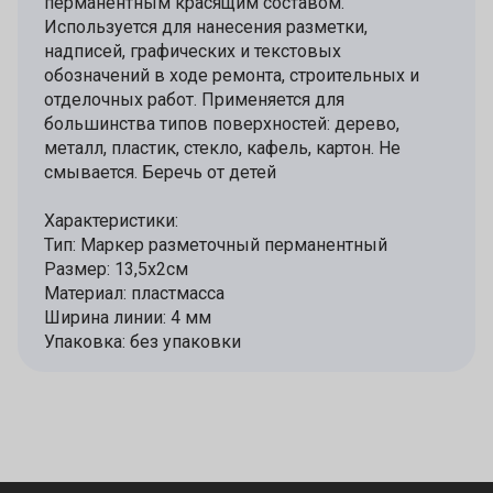
перманентным красящим составом.
Используется для нанесения разметки,
надписей, графических и текстовых
обозначений в ходе ремонта, строительных и
отделочных работ. Применяется для
большинства типов поверхностей: дерево,
металл, пластик, стекло, кафель, картон. Не
смывается. Беречь от детей
Характеристики:
Тип: Маркер разметочный перманентный
Размер: 13,5х2см
Материал: пластмасса
Ширина линии: 4 мм
Упаковка: без упаковки