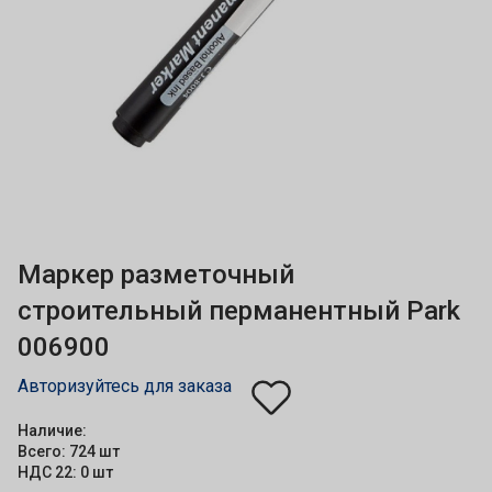
Маркер разметочный
строительный перманентный Park
006900
Авторизуйтесь для заказа
Наличие:
Всего: 724 шт
НДС 22: 0 шт