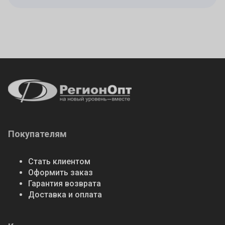
Покупателям
Стать клиентом
Оформить заказ
Гарантия возврата
Доставка и оплата