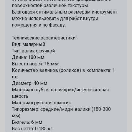
поверхностей различной текстуры.
Благодаря оптимальным размерам инструмент
можно использовать для работ внутри
помещения и по фасаду.
Технические характеристики:
Вид: малярный
Тип: валик с ручкой
Длина: 180 мм
Высота ворса: 18 мм
Количество валиков (роликов) в комплекте: 1
шт.
Диаметр: 40 мм
Материал шубки: полиакрил/искусственная
шерсть
Материал рукояти: пластик
Типоразмер: средние/миди-валики (180-300
мм)
Бюгель: 6 мм
Вес нетто: 0,185 кг