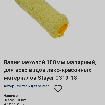
Валик меховой 180мм малярный,
для всех видов лако-красочных
материалов Stayer 0319-18
Авторизуйтесь для заказа
Наличие:
Всего: 101 шт
НДС 22: 0 шт