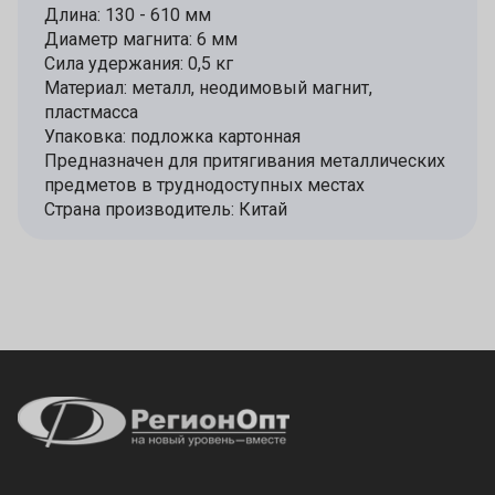
Длина: 130 - 610 мм
Диаметр магнита: 6 мм
Сила удержания: 0,5 кг
Материал: металл, неодимовый магнит,
пластмасса
Упаковка: подложка картонная
Предназначен для притягивания металлических
предметов в труднодоступных местах
Страна производитель: Китай