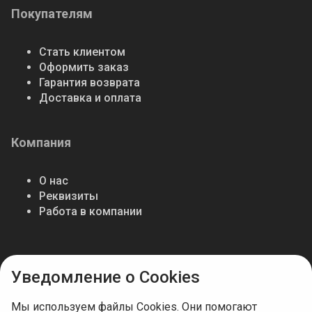
Покупателям
Стать клиентом
Оформить заказ
Гарантия возврата
Доставка и оплата
Компания
О нас
Реквизиты
Работа в компании
Мы в соцсетях
Уведомление о Cookies
Мы используем файлы Cookies. Они помогают