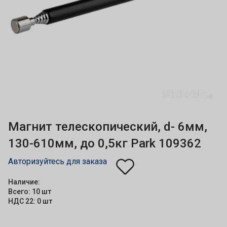
Магнит телескопический, d- 6мм,
130-610мм, до 0,5кг Park 109362
Авторизуйтесь для заказа
Наличие:
Всего: 10 шт
НДС 22: 0 шт