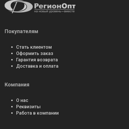
Покупателям
Стать клиентом
Оформить заказ
Гарантия возврата
Доставка и оплата
Компания
О нас
Реквизиты
Работа в компании