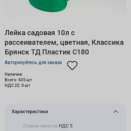
Лейка садовая 10л с
рассеивателем, цветная, Классика
Брянск ТД Пластик С180
Авторизуйтесь для заказа
Наличие:
Всего: 635 шт
НДС 22: 0 шт
Характеристики
Ставки налогов:
НДС 5