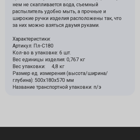
нем не скапливается вода, съемный
распылитель удобно мыть, а прочные и
широкие ручки изделия расположены так, что
за них можно взяться двумя руками.
Характеристики:
Артикул: Пл-С180
Кол-во в упаковке: 6 шт.
Вес единицы изделия: 0,767 кг
Вес упаковки: 4,8 кг
Размер ед. измерения (высота/ширина/
глубина): 500х180х570 мм
Название транспортной упаковки: п/э