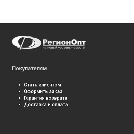
Покупателям
Стать клиентом
Оформить заказ
Гарантия возврата
Доставка и оплата