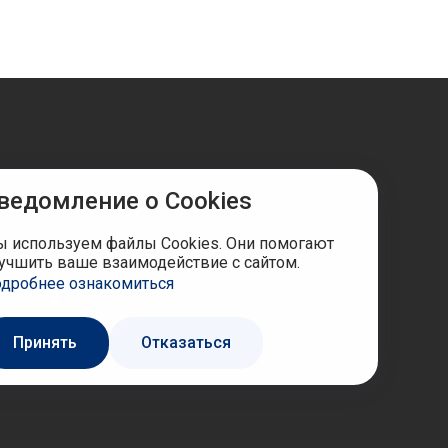
ведомление о Cookies
ы в соцсетях
 используем файлы Cookies. Они помогают
учшить ваше взаимодействие с сайтом.
дробнее ознакомиться
Принять
Отказаться