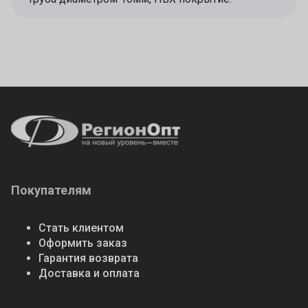
Покупателям
Стать клиентом
Оформить заказ
Гарантия возврата
Доставка и оплата