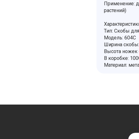
Применение: д
растений)
Характеристик
Тип: Скобы для
Модель: 604C
Ширина скобы:
Высота ножек 
В коробке: 100
Материал: мет