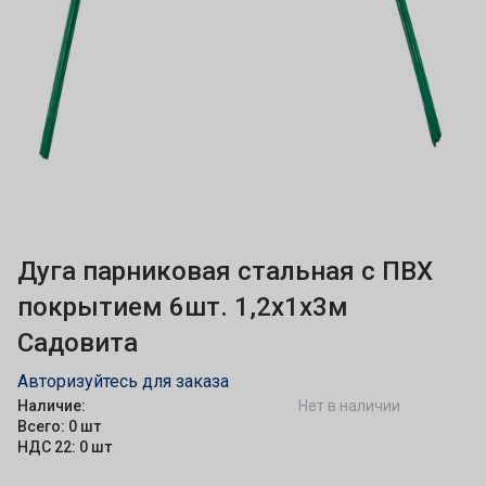
Дуга парниковая стальная с ПВХ
покрытием 6шт. 1,2х1х3м
Садовита
Авторизуйтесь для заказа
Наличие:
Нет в наличии
Всего: 0 шт
НДС 22: 0 шт