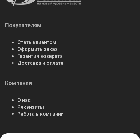
Покупателям
Стать клиентом
Оформить заказ
Гарантия возврата
Доставка и оплата
Компания
О нас
Реквизиты
Работа в компании