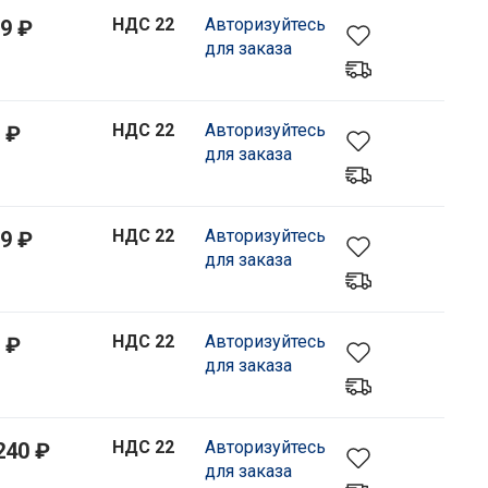
НДС 22
Авторизуйтесь
9 ₽
для заказа
НДС 22
Авторизуйтесь
 ₽
для заказа
НДС 22
Авторизуйтесь
9 ₽
для заказа
НДС 22
Авторизуйтесь
 ₽
для заказа
НДС 22
Авторизуйтесь
240 ₽
для заказа