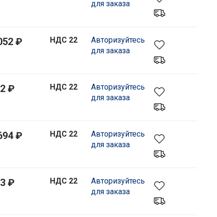
для заказа
НДС 22
Авторизуйтесь
052 ₽
для заказа
НДС 22
Авторизуйтесь
2 ₽
для заказа
НДС 22
Авторизуйтесь
694 ₽
для заказа
НДС 22
Авторизуйтесь
3 ₽
для заказа