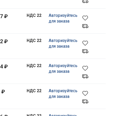
НДС 22
Авторизуйтесь
7 ₽
для заказа
НДС 22
Авторизуйтесь
2 ₽
для заказа
НДС 22
Авторизуйтесь
4 ₽
для заказа
НДС 22
Авторизуйтесь
 ₽
для заказа
НДС 22
Авторизуйтесь