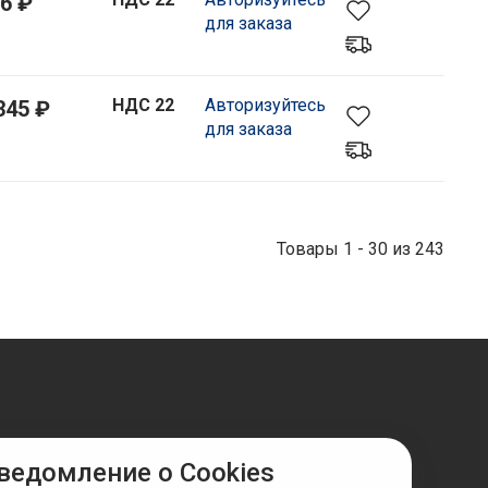
6 ₽
для заказа
НДС 22
Авторизуйтесь
345 ₽
для заказа
Товары 1 - 30 из 243
ведомление о Cookies