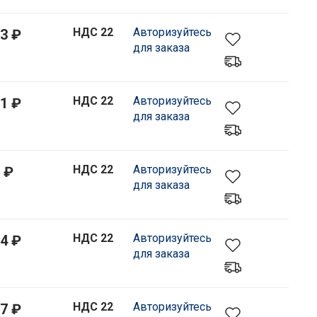
НДС 22
Авторизуйтесь
3 ₽
для заказа
НДС 22
Авторизуйтесь
1 ₽
для заказа
НДС 22
Авторизуйтесь
 ₽
для заказа
НДС 22
Авторизуйтесь
4 ₽
для заказа
НДС 22
Авторизуйтесь
7 ₽