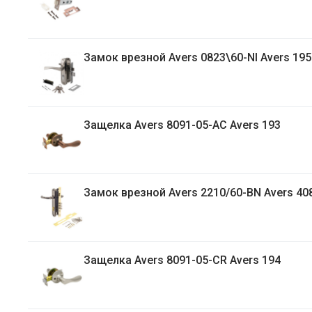
Замок врезной Avers 0823\60-NI Avers 19
Защелка Avers 8091-05-AC Avers 193
Замок врезной Avers 2210/60-BN Avers 40
Защелка Avers 8091-05-CR Avers 194