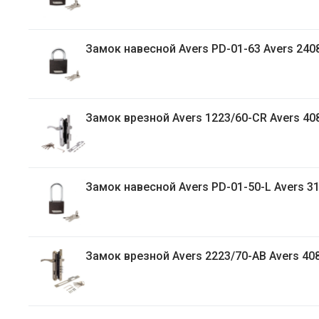
Замок навесной Avers PD-01-63 Avers 240
Замок врезной Avers 1223/60-CR Avers 40
Замок навесной Avers PD-01-50-L Avers 3
Замок врезной Avers 2223/70-AB Avers 40