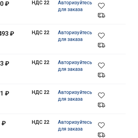
НДС 22
Авторизуйтесь
0 ₽
для заказа
НДС 22
Авторизуйтесь
493 ₽
для заказа
НДС 22
Авторизуйтесь
3 ₽
для заказа
НДС 22
Авторизуйтесь
1 ₽
для заказа
НДС 22
Авторизуйтесь
 ₽
для заказа