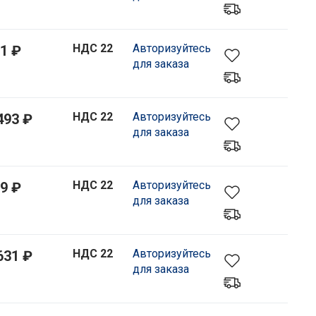
НДС 22
Авторизуйтесь
1 ₽
для заказа
НДС 22
Авторизуйтесь
493 ₽
для заказа
НДС 22
Авторизуйтесь
9 ₽
для заказа
НДС 22
Авторизуйтесь
631 ₽
для заказа