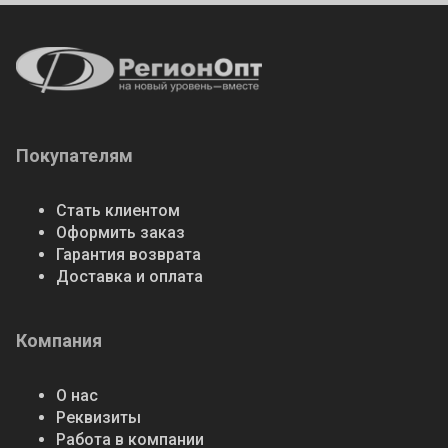
Покупателям
Стать клиентом
Оформить заказ
Гарантия возврата
Доставка и оплата
Компания
О нас
Реквизиты
Работа в компании