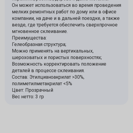
Он может использоваться во время проведения
мелких ремонтных работ по дому или в офисе
компании, на даче и в дальней поездке, а также
везде, где требуется обеспечить сверхпрочное
мгновенное склеивание.
Преимущества:
Гелеобразная структура;
Можно применять на вертикальных,
шероховатых и пористых поверхностях;
Возможность корректировать положение
деталей в процессе склеивания.
Состав: Этилцианоакрилат >30%,
полиметилметакрилат <5%
Цвет: Прозрачный
Вес нетто: 3 гр