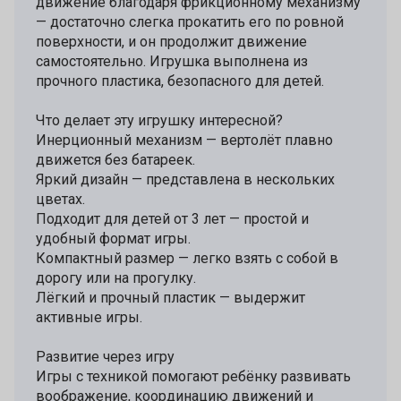
движение благодаря фрикционному механизму
— достаточно слегка прокатить его по ровной
поверхности, и он продолжит движение
самостоятельно. Игрушка выполнена из
прочного пластика, безопасного для детей.
Что делает эту игрушку интересной?
Инерционный механизм — вертолёт плавно
движется без батареек.
Яркий дизайн — представлена в нескольких
цветах.
Подходит для детей от 3 лет — простой и
удобный формат игры.
Компактный размер — легко взять с собой в
дорогу или на прогулку.
Лёгкий и прочный пластик — выдержит
активные игры.
Развитие через игру
Игры с техникой помогают ребёнку развивать
воображение, координацию движений и