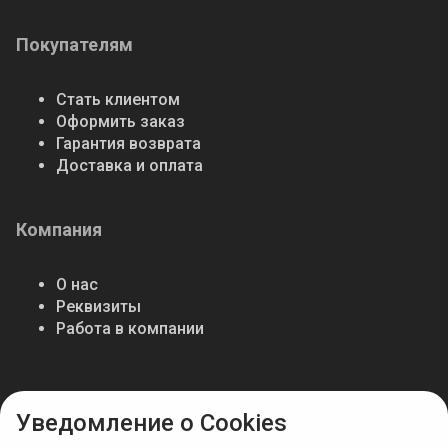
Покупателям
Стать клиентом
Оформить заказ
Гарантия возврата
Доставка и оплата
Компания
О нас
Реквизиты
Работа в компании
Мы в соцсетях
Уведомление о Cookies