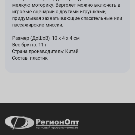
мелкую моторику. Вертолёт можно включать в
игровые сценарии с другими игрушками,
придумывая захватывающие спасательные или
пассажирские миссии.
Размер (ДхШхВ): 10 х 4 х 4 см
Вес брутто: 11 г
Страна производитель: Китай
Состав: пластик