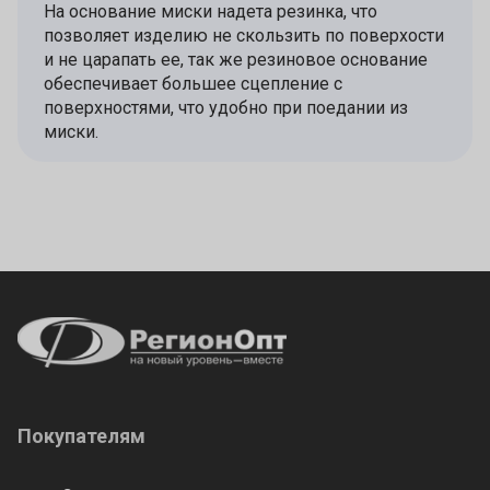
На основание миски надета резинка, что
позволяет изделию не скользить по поверхости
и не царапать ее, так же резиновое основание
обеспечивает большее сцепление с
поверхностями, что удобно при поедании из
миски.
Покупателям