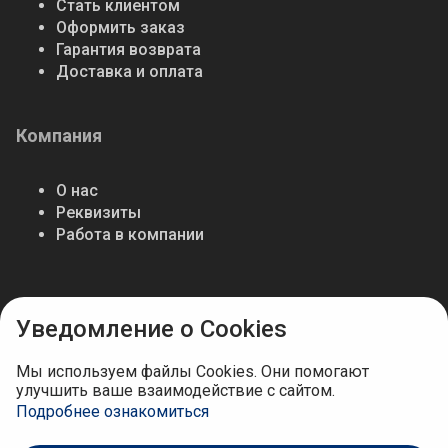
Стать клиентом
Оформить заказ
Гарантия возврата
Доставка и оплата
Компания
О нас
Реквизиты
Работа в компании
Мы в соцсетях
Уведомление о Cookies
Мы используем файлы Cookies. Они помогают
улучшить ваше взаимодействие с сайтом.
Подробнее ознакомиться