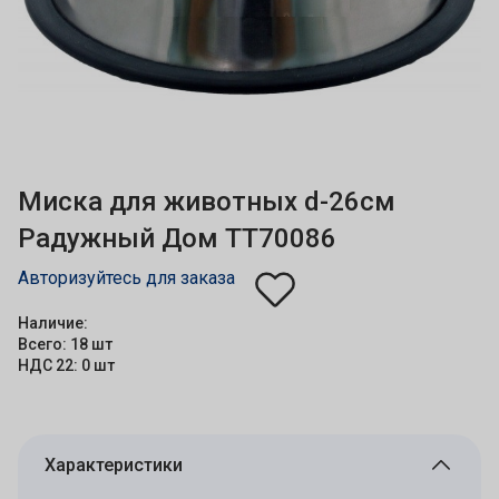
Миска для животных d-26см
Радужный Дом ТТ70086
Авторизуйтесь для заказа
Наличие:
Всего: 18 шт
НДС 22: 0 шт
Характеристики