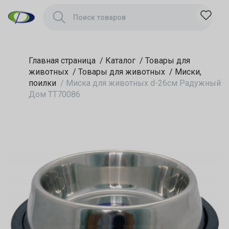
Главная страница
/
Каталог
/
Товары для
животных
/
Товары для животных
/
Миски,
поилки
/
Миска для животных d-26см Радужный
Дом ТТ70086