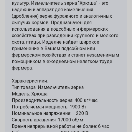
культур. Измельчитель зерна "Хрюша" - это
надежный аппарат для измельчения
(дробления) зерна фуражного и аналогичных
сыпучих кормов. Предназначен для
использования в подсобных и фермерских
хозяйствах при разведении крупного и мелкого
скота, птицы. Изделие найдет широкое
применение в Вашем подсобном или
фермерском хозяйствах и станет незаменимым
помощником в ежедневном нелегком труде
фермера.
Характеристики:
Тип товара: Измельчитель зерна
Модель: Хрюша
Производительность зерна: 400 кг/час
Потребляемая мощность: 1900 Вт
Номинальное напряжение: 220 В
Скорость вращения: 17000 об/м
Время непрерывной работы не более: 6 час