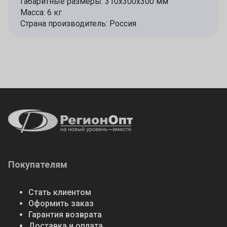
Габаритные размеры: 310х300х300 мм
Масса: 6 кг
Страна производитель: Россия
Покупателям
Стать клиентом
Оформить заказ
Гарантия возврата
Доставка и оплата