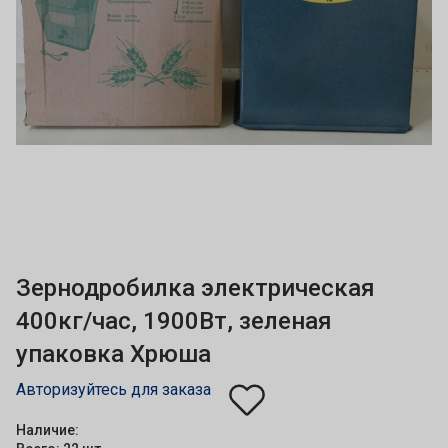
Зернодробилка электрическая
400кг/час, 1900Вт, зеленая
упаковка Хрюша
Авторизуйтесь для заказа
Наличие: