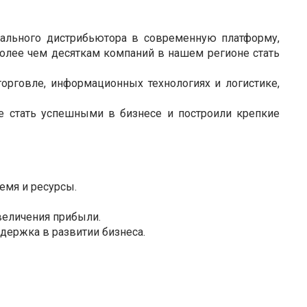
ального дистрибьютора в современную платформу,
олее чем десяткам компаний в нашем регионе стать
орговле, информационных технологиях и логистике,
 стать успешными в бизнесе и построили крепкие
емя и ресурсы.
величения прибыли.
ддержка в развитии бизнеса.