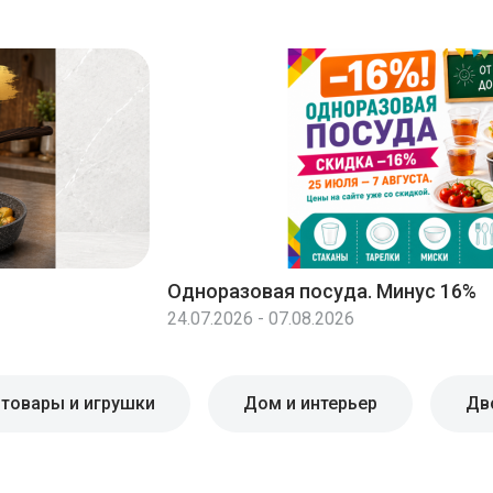
Одноразовая посуда. Минус 16%
24.07.2026 - 07.08.2026
 товары и игрушки
Дом и интерьер
Дв