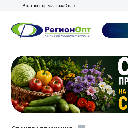
В каталог предзаказа
О нас
Ката