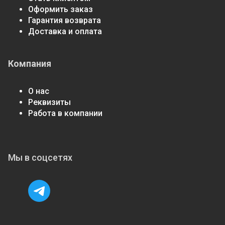
Оформить заказ
Гарантия возврата
Доставка и оплата
Компания
О нас
Реквизиты
Работа в компании
Мы в соцсетях