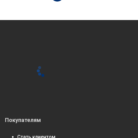
Покупателям
Стать клиентом