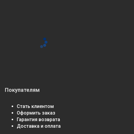
Покупателям
Стать клиентом
Оформить заказ
Гарантия возврата
Доставка и оплата