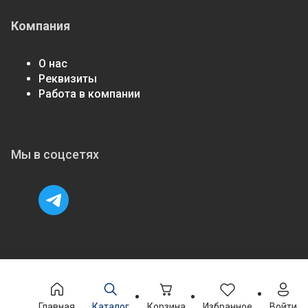
Компания
О нас
Реквизиты
Работа в компании
Мы в соцсетях
Главная
Каталог
Корзина
Избранное
Войти