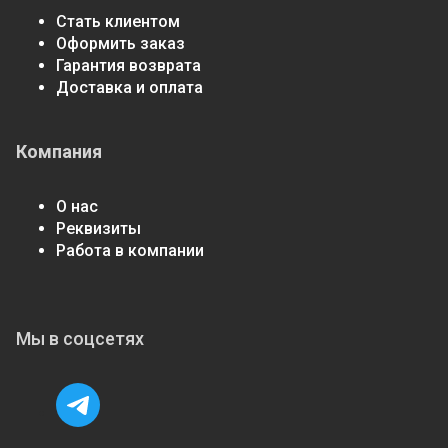
Стать клиентом
Оформить заказ
Гарантия возврата
Доставка и оплата
Компания
О нас
Реквизиты
Работа в компании
Мы в соцсетях