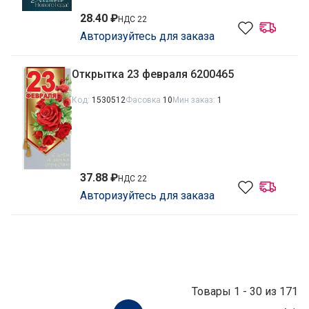
28.40 ₽
НДС 22
Авторизуйтесь для заказа
Открытка 23 февраля 6200465
Код:
1530512
Фасовка
10
Мин заказ:
1
37.88 ₽
НДС 22
Авторизуйтесь для заказа
Товары 1 - 30 из 171