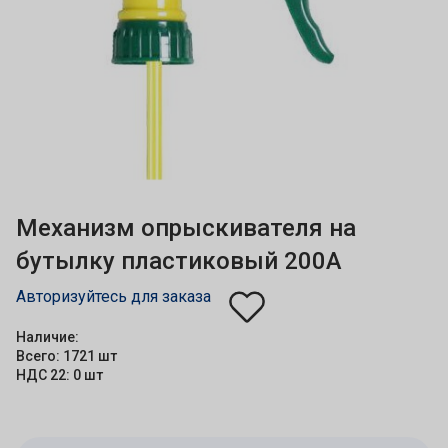
Механизм опрыскивателя на
бутылку пластиковый 200А
Авторизуйтесь для заказа
Наличие:
Всего: 1721 шт
НДС 22: 0 шт