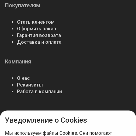
Покупателям
Стать клиентом
Оформить заказ
Гарантия возврата
Доставка и оплата
Компания
О нас
Реквизиты
Работа в компании
Мы в соцсетях
Уведомление о Cookies
Мы используем файлы Cookies. Они помогают