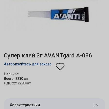
Супер клей 3г AVANTgard А-086
Авторизуйтесь для заказа
Наличие:
Всего: 2280 шт
НДС 22: 2280 шт
Характеристики