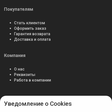
Покупателям
Стать клиентом
Оформить заказ
Гарантия возврата
Доставка и оплата
Компания
О нас
Реквизиты
Работа в компании
Мы в соцсетях
Уведомление о Cookies