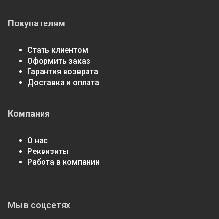
Покупателям
Стать клиентом
Оформить заказ
Гарантия возврата
Доставка и оплата
Компания
О нас
Реквизиты
Работа в компании
Мы в соцсетях