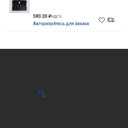
583.20 ₽
НДС 5
Авторизуйтесь для заказа