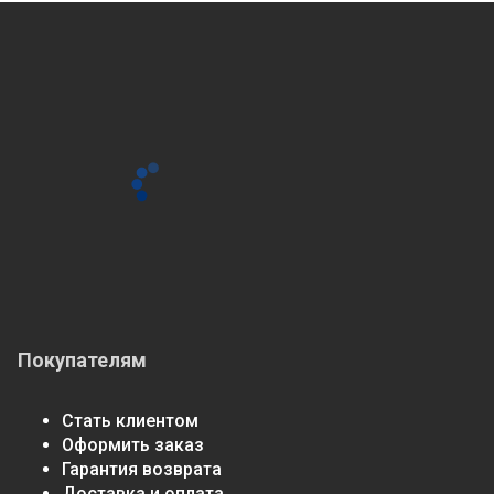
Покупателям
Стать клиентом
Оформить заказ
Гарантия возврата
Доставка и оплата