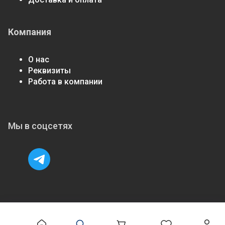
Компания
О нас
Реквизиты
Работа в компании
Мы в соцсетях