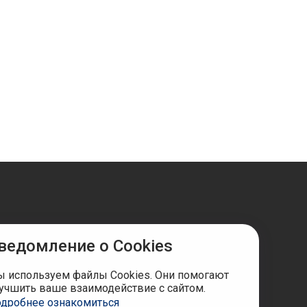
ведомление о Cookies
ы в соцсетях
 используем файлы Cookies. Они помогают
учшить ваше взаимодействие с сайтом.
дробнее ознакомиться