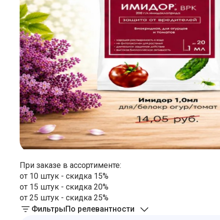
При заказе в ассортименте:
от 10 штук - скидка 15%
от 15 штук - скидка 20%
от 25 штук - скидка 25%
Фильтры
По релевантности