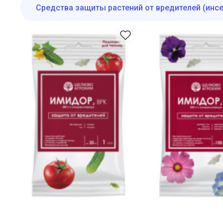
Средства защиты растений от вредителей (инс