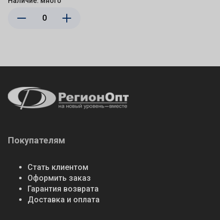
Наличие:
много
Покупателям
Стать клиентом
Оформить заказ
Гарантия возврата
Доставка и оплата