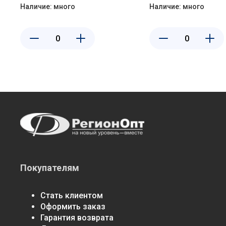
Агропласт Б00232
Наличие:
много
Наличие:
много
Покупателям
Стать клиентом
Оформить заказ
Гарантия возврата