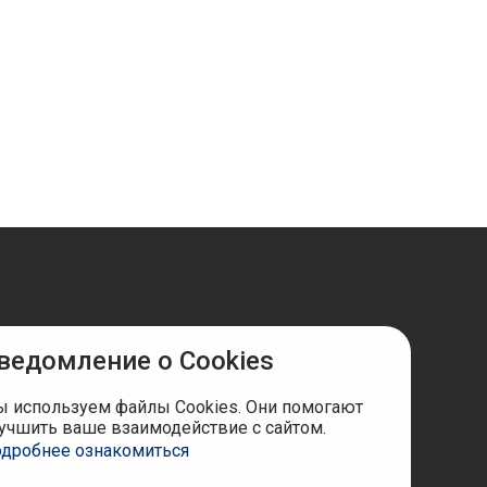
ведомление о Cookies
ы в соцсетях
 используем файлы Cookies. Они помогают
учшить ваше взаимодействие с сайтом.
дробнее ознакомиться