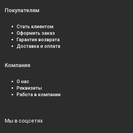
Покупателям
Стать клиентом
Оформить заказ
Гарантия возврата
Доставка и оплата
Компания
О нас
Реквизиты
Работа в компании
Мы в соцсетях